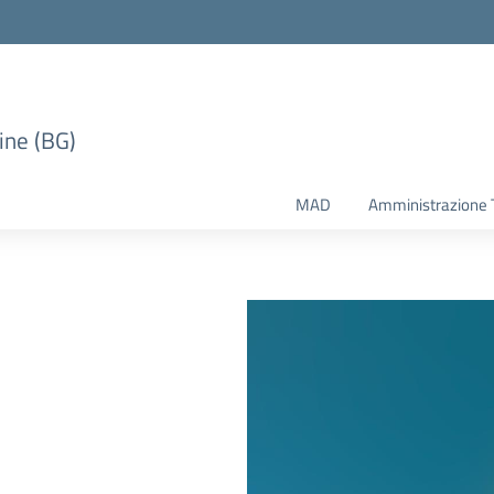
ine (BG)
MAD
Amministrazione 