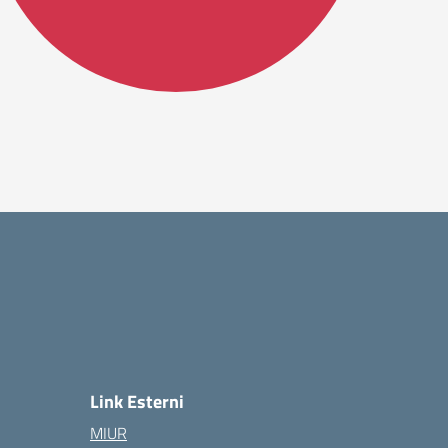
Link Esterni
MIUR