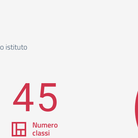
o istituto
45
Numero
classi